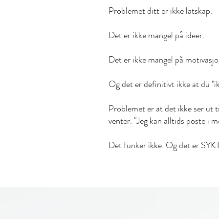
Problemet ditt er ikke latskap.
Det er ikke mangel på ideer.
Det er ikke mangel på motivasjon
Og det er definitivt ikke at du "
Problemet er at det ikke ser ut t
venter. "Jeg kan alltids poste i
Det funker ikke. Og det er SYKT 